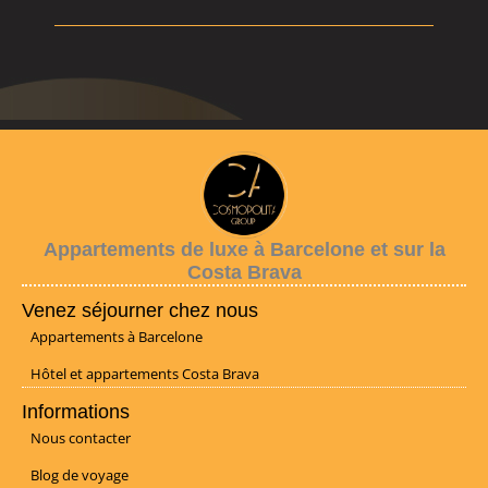
Appartements de luxe à Barcelone et sur la
Costa Brava
Venez séjourner chez nous
Appartements à Barcelone
Hôtel et appartements Costa Brava
Informations
Nous contacter
Blog de voyage