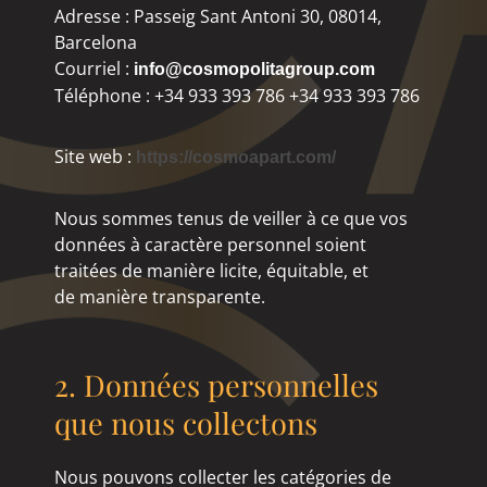
Adresse : Passeig Sant Antoni 30, 08014,
Barcelona
Courriel :
info@cosmopolitagroup.com
Téléphone : +34 933 393 786 +34 933 393 786
Site web :
https://cosmoapart.com/
Nous sommes tenus de veiller à ce que vos
données à caractère personnel soient
traitées de manière licite, équitable, et
de manière transparente.
2. Données personnelles
que nous collectons
Nous pouvons collecter les catégories de