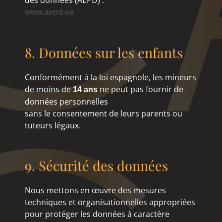
des données (AEPD) :
www.aepd.es
8. Données sur les enfants
Conformément à la loi espagnole, les mineurs
de moins de
ne peut pas fournir de
14 ans
données personnelles
sans le consentement de leurs parents ou
tuteurs légaux.
9. Sécurité des données
Nous mettons en œuvre des mesures
techniques et organisationnelles appropriées
pour protéger les données à caractère