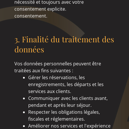
nécessité et toujours avec votre
consentement explicite.
consentement.
3. Finalité du traitement des
données
Vos données personnelles peuvent être
traitées aux fins suivantes :
Gérer les réservations, les
enregistrements, les départs et les
services aux clients.
Communiquer avec les clients avant,
pendant et après leur séjour.
Respecter les obligations légales,
fiscales et réglementaires.
Améliorer nos services et l'expérience