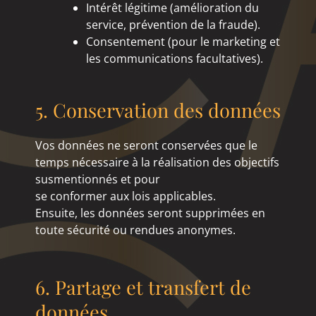
Intérêt légitime (amélioration du
service, prévention de la fraude).
Consentement (pour le marketing et
les communications facultatives).
5. Conservation des données
Vos données ne seront conservées que le
temps nécessaire à la réalisation des objectifs
susmentionnés et pour
se conformer aux lois applicables.
Ensuite, les données seront supprimées en
toute sécurité ou rendues anonymes.
6. Partage et transfert de
données