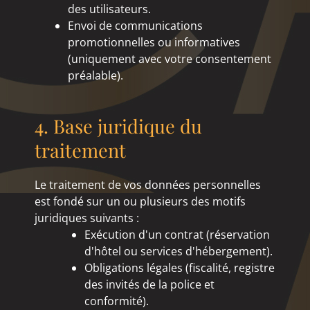
des utilisateurs.
Envoi de communications
promotionnelles ou informatives
(uniquement avec votre consentement
préalable).
4. Base juridique du
traitement
Le traitement de vos données personnelles
est fondé sur un ou plusieurs des motifs
juridiques suivants :
Exécution d'un contrat (réservation
d'hôtel ou services d'hébergement).
Obligations légales (fiscalité, registre
des invités de la police et
conformité).