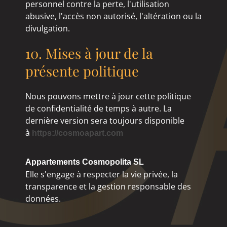
personnel contre la perte, l'utilisation
abusive, l'accès non autorisé, l'altération ou la
divulgation.
10. Mises à jour de la
présente politique
Nous pouvons mettre à jour cette politique
de confidentialité de temps à autre. La
dernière version sera toujours disponible
à
https://cosmoapart.com
Appartements Cosmopolita SL
Elle s'engage à respecter la vie privée, la
transparence et la gestion responsable des
données.