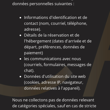
données personnelles suivantes :
Informations d'identification et de
contact (nom, courriel, téléphone,
adresse).
Détails de la réservation et de
l'hébergement (dates d'arrivée et de
départ, préférences, données de
paiement)
les communications avec nous
(courriels, formulaires, messages de
chat).
Données d'utilisation du site web
(cookies, adresse IP, navigateur,
données relatives à l'appareil).
Nous ne collectons pas de données relevant
de catégories spéciales, sauf en cas de stricte