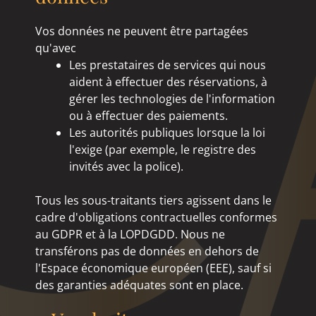
Vos données ne peuvent être partagées
qu'avec
Les prestataires de services qui nous
aident à effectuer des réservations, à
gérer les technologies de l'information
ou à effectuer des paiements.
Les autorités publiques lorsque la loi
l'exige (par exemple, le registre des
invités avec la police).
Tous les sous-traitants tiers agissent dans le
cadre d'obligations contractuelles conformes
au GDPR et à la LOPDGDD. Nous ne
transférons pas de données en dehors de
l'Espace économique européen (EEE), sauf si
des garanties adéquates sont en place.