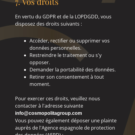
7. Vos droits
En vertu du GDPR et de la LOPDGDD, vous
disposez des droits suivants :
Accéder, rectifier ou supprimer vos
données personnelles.
Restreindre le traitement ou s'y
opposer.
Demander la portabilité des données.
Retirer son consentement à tout
moment.
Pour exercer ces droits, veuillez nous
contacter à l'adresse suivante
info@cosmopolitagroup.com
Vous pouvez également déposer une plainte
auprès de l'Agence espagnole de protection