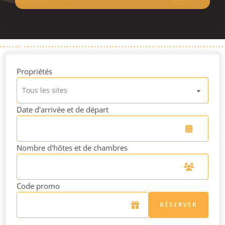
Propriétés
Tous les sites
Date d'arrivée et de départ
Nombre d'hôtes et de chambres
Code promo
RÉSERVER