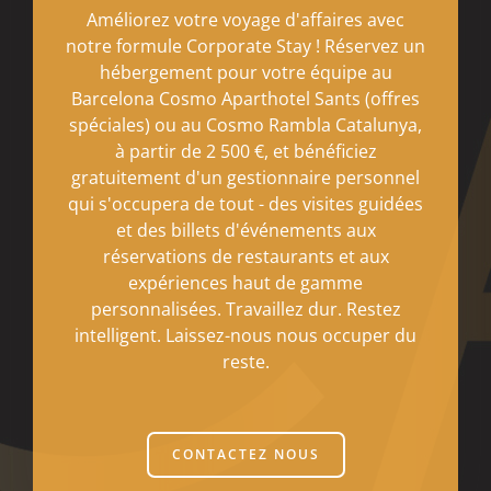
Améliorez votre voyage d'affaires avec
notre formule Corporate Stay ! Réservez un
hébergement pour votre équipe au
Barcelona Cosmo Aparthotel Sants (offres
spéciales) ou au Cosmo Rambla Catalunya,
à partir de 2 500 €, et bénéficiez
gratuitement d'un gestionnaire personnel
qui s'occupera de tout - des visites guidées
et des billets d'événements aux
réservations de restaurants et aux
expériences haut de gamme
personnalisées. Travaillez dur. Restez
intelligent. Laissez-nous nous occuper du
reste.
CONTACTEZ NOUS