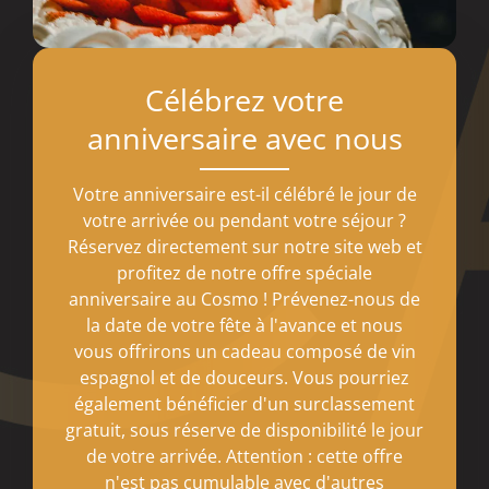
Célébrez votre
anniversaire avec nous
Votre anniversaire est-il célébré le jour de
votre arrivée ou pendant votre séjour ?
Réservez directement sur notre site web et
profitez de notre offre spéciale
anniversaire au Cosmo ! Prévenez-nous de
la date de votre fête à l'avance et nous
vous offrirons un cadeau composé de vin
espagnol et de douceurs. Vous pourriez
également bénéficier d'un surclassement
gratuit, sous réserve de disponibilité le jour
de votre arrivée. Attention : cette offre
n'est pas cumulable avec d'autres