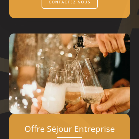
CONTACTEZ NOUS
Offre Séjour Entreprise