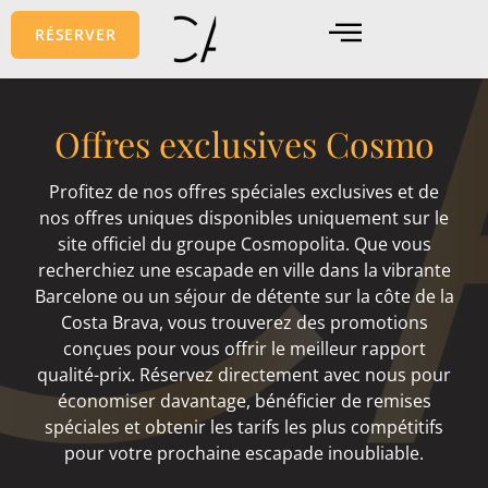
Aller
RÉSERVER
au
contenu
Offres exclusives Cosmo
Profitez de nos offres spéciales exclusives et de
nos offres uniques disponibles uniquement sur le
site officiel du groupe Cosmopolita. Que vous
recherchiez une escapade en ville dans la vibrante
Barcelone ou un séjour de détente sur la côte de la
Costa Brava, vous trouverez des promotions
conçues pour vous offrir le meilleur rapport
qualité-prix. Réservez directement avec nous pour
économiser davantage, bénéficier de remises
spéciales et obtenir les tarifs les plus compétitifs
pour votre prochaine escapade inoubliable.