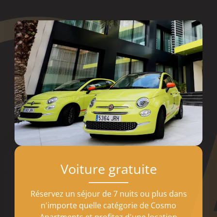
Voiture gratuite
Réservez un séjour de 7 nuits ou plus dans
n'importe quelle catégorie de Cosmo
Apartments et profitez d'une location