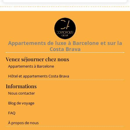
Appartements de luxe à Barcelone et sur la
Costa Brava
Venez séjourner chez nous
Appartements à Barcelone
Hôtel et appartements Costa Brava
Informations
Nous contacter
Blog de voyage
FAQ
À propos de nous