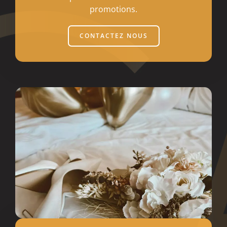
promotions.
CONTACTEZ NOUS