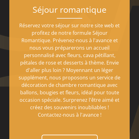
Séjour romantique
Réservez votre séjour sur notre site web et
profitez de notre formule Séjour
Romantique. Prévenez-nous à l'avance et
nous vous préparerons un accueil
personnalisé avec fleurs, cava pétillant,
pétales de rose et desserts à thème. Envie
d'aller plus loin ? Moyennant un léger
supplément, nous proposons un service de
décoration de chambre romantique avec
ballons, bougies et fleurs, idéal pour toute
occasion spéciale. Surprenez l'être aimé et
créez des souvenirs inoubliables !
Contactez-nous à l'avance !