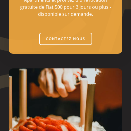
gratuite de Fiat 500 pour 3 jours ou plus -
disponible sur demande.
CONTACTEZ NOUS