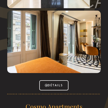
DÉTAILS
Cosmo Apartments