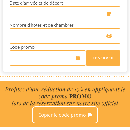
Date d'arrivée et de départ
Nombre d'hôtes et de chambres
Code promo
RÉSERVER
Profitez d'une réduction de 15% en appliquant le
code promo
PROMO
lors de la réservation sur notre site officiel
Copier le code promo