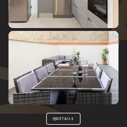
DÉTAILS