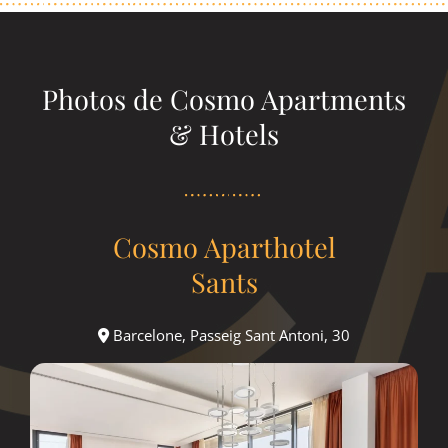
Photos de Cosmo Apartments
& Hotels
Cosmo Aparthotel
Sants
Barcelone, Passeig Sant Antoni, 30