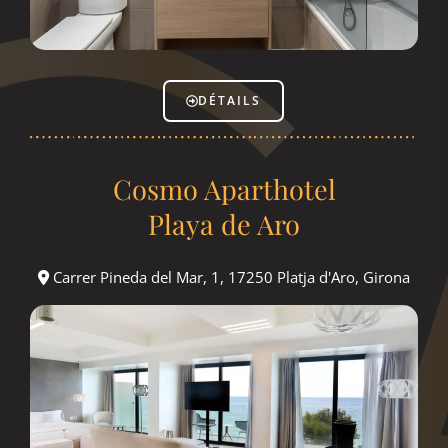
DÉTAILS
Cosmo Aparthotel
Playa de Aro
Carrer Pineda del Mar, 1, 17250 Platja d'Aro, Girona