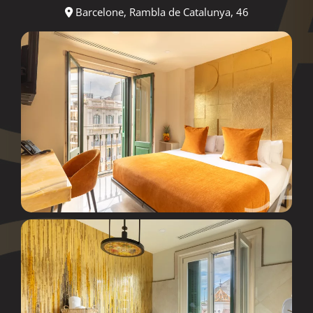
Barcelone, Rambla de Catalunya, 46