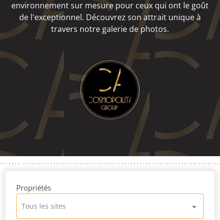
environnement sur mesure pour ceux qui ont le goût
de l'exceptionnel. Découvrez son attrait unique à
travers notre galerie de photos.
Propriétés
Tous les sites