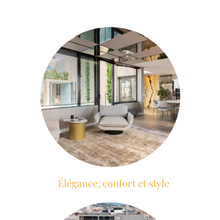
Élégance, confort et style