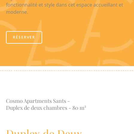
fonctionnalité et style dans cet espace accueillant et
moderne.
RÉSERVER
Cosmo Apartments Sants -
Duplex de deux chambres - 80 m²
Duplex de Deux