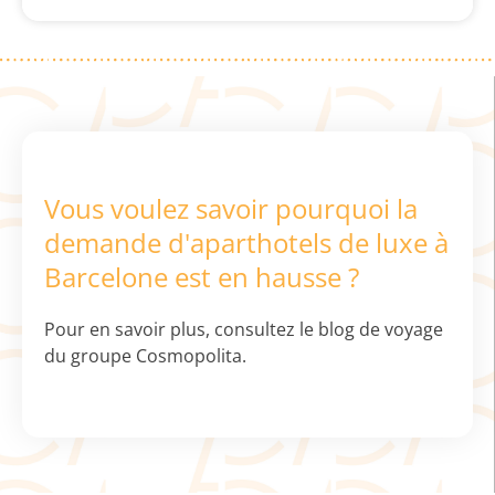
Vous voulez savoir pourquoi la
demande d'aparthotels de luxe à
Barcelone est en hausse ?
Pour en savoir plus, consultez le blog de voyage
du groupe Cosmopolita.