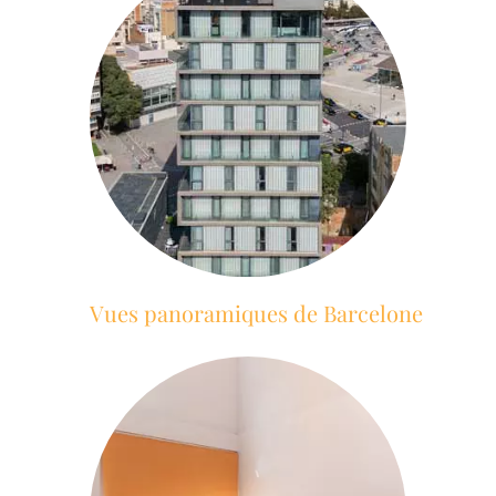
Vues panoramiques de Barcelone