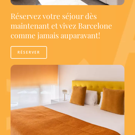
Réservez votre séjour dès
maintenant et vivez Barcelone
comme jamais auparavant!
RÉSERVER