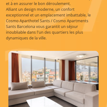
et à en assurer le bon déroulement.
Alliant un design moderne, un confort
exceptionnel et un emplacement imbattable, le
Cosmo Aparthotel Sants / Cosmo Apartments
Sants Barcelona vous garantit un séjour
inoubliable dans l'un des quartiers les plus
dynamiques de la ville.