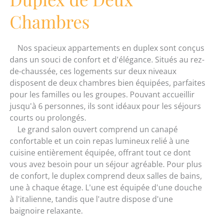
Chambres
Nos spacieux appartements en duplex sont conçus
dans un souci de confort et d'élégance. Situés au rez-
de-chaussée, ces logements sur deux niveaux
disposent de deux chambres bien équipées, parfaites
pour les familles ou les groupes. Pouvant accueillir
jusqu'à 6 personnes, ils sont idéaux pour les séjours
courts ou prolongés.
Le grand salon ouvert comprend un canapé
confortable et un coin repas lumineux relié à une
cuisine entièrement équipée, offrant tout ce dont
vous avez besoin pour un séjour agréable. Pour plus
de confort, le duplex comprend deux salles de bains,
une à chaque étage. L'une est équipée d'une douche
à l'italienne, tandis que l'autre dispose d'une
baignoire relaxante.