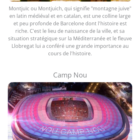
Montjuïc ou Montjuich, qui signifie "montagne juive"
en latin médiéval et en catalan, est une colline large
et peu profonde de Barcelone dont l'histoire est
riche. C'est le lieu de naissance de la ville, et sa
situation stratégique sur la Méditerranée et le fleuve
Llobregat lui a conféré une grande importance au
cours de l'histoire.
Camp Nou