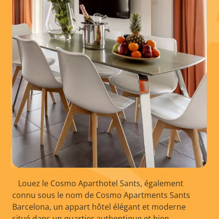
Louez le Cosmo Aparthotel Sants, également
connu sous le nom de Cosmo Apartments Sants
Barcelona, un appart hôtel élégant et moderne
situé dans un quartier authentique et bien