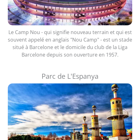
Le Camp Nou - qui signifie nouveau terrain et qui est
souvent appelé en anglais "Nou Camp" - est un stade
situé à Barcelone et le domicile du club de la Liga
Barcelone depuis son ouverture en 1957.
Parc de L'Espanya