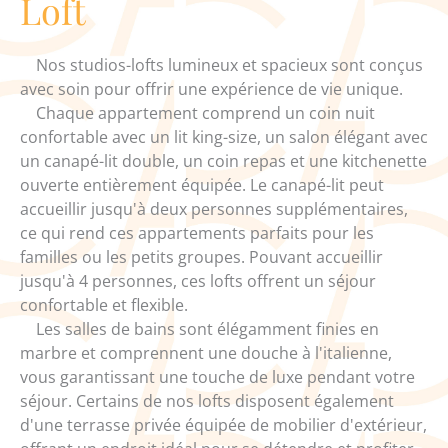
Loft
Nos studios-lofts lumineux et spacieux sont conçus
avec soin pour offrir une expérience de vie unique.
Chaque appartement comprend un coin nuit
confortable avec un lit king-size, un salon élégant avec
un canapé-lit double, un coin repas et une kitchenette
ouverte entièrement équipée. Le canapé-lit peut
accueillir jusqu'à deux personnes supplémentaires,
ce qui rend ces appartements parfaits pour les
familles ou les petits groupes. Pouvant accueillir
jusqu'à 4 personnes, ces lofts offrent un séjour
confortable et flexible.
Les salles de bains sont élégamment finies en
marbre et comprennent une douche à l'italienne,
vous garantissant une touche de luxe pendant votre
séjour. Certains de nos lofts disposent également
d'une terrasse privée équipée de mobilier d'extérieur,