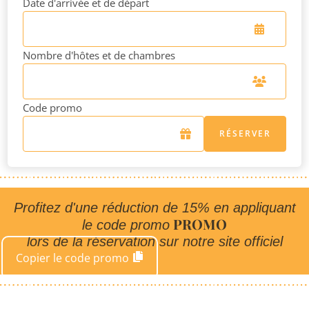
Date d'arrivée et de départ
Nombre d'hôtes et de chambres
Code promo
RÉSERVER
Profitez d'une réduction de 15% en appliquant
PROMO
le code promo
lors de la réservation sur notre site officiel
Copier le code promo