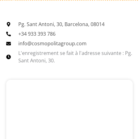
Pg. Sant Antoni, 30, Barcelona, 08014
+34 933 393 786
info@cosmopolitagroup.com
L'enregistrement se fait à l'adresse suivante : Pg.
Sant Antoni, 30.