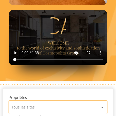
Propriétés
Tous les sites