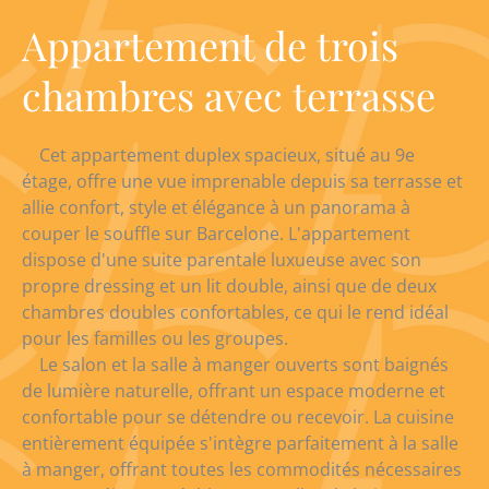
Appartement de trois
chambres avec terrasse
Cet appartement duplex spacieux, situé au 9e
étage, offre une vue imprenable depuis sa terrasse et
allie confort, style et élégance à un panorama à
couper le souffle sur Barcelone. L'appartement
dispose d'une suite parentale luxueuse avec son
propre dressing et un lit double, ainsi que de deux
chambres doubles confortables, ce qui le rend idéal
pour les familles ou les groupes.
Le salon et la salle à manger ouverts sont baignés
de lumière naturelle, offrant un espace moderne et
confortable pour se détendre ou recevoir. La cuisine
entièrement équipée s'intègre parfaitement à la salle
à manger, offrant toutes les commodités nécessaires