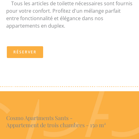
Tous les articles de toilette nécessaires sont fournis
pour votre confort. Profitez d'un mélange parfait
entre fonctionnalité et élégance dans nos
appartements en duplex.
RÉSERVER
Cosmo Apartments Sants -
Appartement de trois chambres - 150 m²