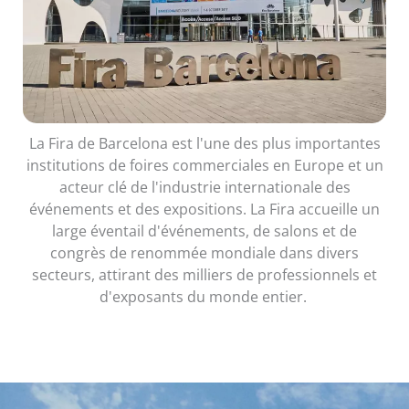
La Fira de Barcelona est l'une des plus importantes
institutions de foires commerciales en Europe et un
acteur clé de l'industrie internationale des
événements et des expositions. La Fira accueille un
large éventail d'événements, de salons et de
congrès de renommée mondiale dans divers
secteurs, attirant des milliers de professionnels et
d'exposants du monde entier.