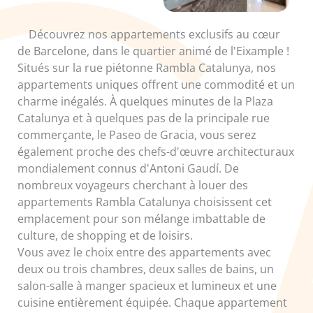
Découvrez nos appartements exclusifs au cœur
de Barcelone, dans le quartier animé de l'Eixample !
Situés sur la rue piétonne Rambla Catalunya, nos
appartements uniques offrent une commodité et un
charme inégalés. À quelques minutes de la Plaza
Catalunya et à quelques pas de la principale rue
commerçante, le Paseo de Gracia, vous serez
également proche des chefs-d'œuvre architecturaux
mondialement connus d'Antoni Gaudí. De
nombreux voyageurs cherchant à louer des
appartements Rambla Catalunya choisissent cet
emplacement pour son mélange imbattable de
culture, de shopping et de loisirs.
Vous avez le choix entre des appartements avec
deux ou trois chambres, deux salles de bains, un
salon-salle à manger spacieux et lumineux et une
cuisine entièrement équipée. Chaque appartement