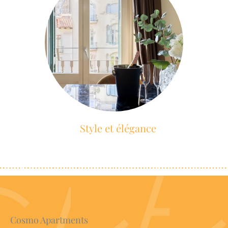
Style et élégance
Cosmo Apartments