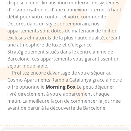
dispose d'une climatisation moderne, de systèmes
d'insonorisation et d'une connexion Internet à haut
débit pour votre confort et votre commodité.
Décorés dans un style contemporain, nos
appartements sont dotés de matériaux de finition
exclusifs et naturels de la plus haute qualité, créant
une atmosphère de luxe et d'élégance.
Stratégiquement situés dans le centre animé de
Barcelone, ces appartements vous garantissent un
séjour inoubliable.
Profitez encore davantage de votre séjour au
Cosmo Apartments Rambla Catalunya grâce à notre
offre optionnelle
Morning Box
Le petit-déjeuner,
livré directement à votre appartement chaque
matin. La meilleure façon de commencer la journée
avant de partir à la découverte de Barcelone.