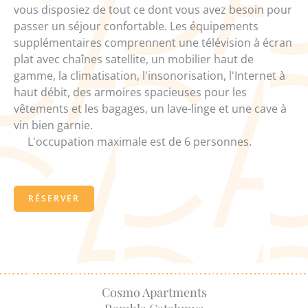
vous disposiez de tout ce dont vous avez besoin pour
passer un séjour confortable. Les équipements
supplémentaires comprennent une télévision à écran
plat avec chaînes satellite, un mobilier haut de
gamme, la climatisation, l'insonorisation, l'Internet à
haut débit, des armoires spacieuses pour les
vêtements et les bagages, un lave-linge et une cave à
vin bien garnie.
L'occupation maximale est de 6 personnes.
RÉSERVER
Cosmo Apartments