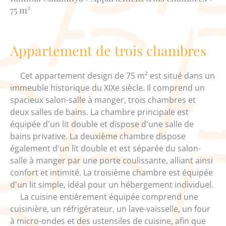
75 m²
Appartement de trois chambres
Cet appartement design de 75 m² est situé dans un
immeuble historique du XIXe siècle. Il comprend un
spacieux salon-salle à manger, trois chambres et
deux salles de bains. La chambre principale est
équipée d'un lit double et dispose d'une salle de
bains privative. La deuxième chambre dispose
également d'un lit double et est séparée du salon-
salle à manger par une porte coulissante, alliant ainsi
confort et intimité. La troisième chambre est équipée
d'un lit simple, idéal pour un hébergement individuel.
La cuisine entièrement équipée comprend une
cuisinière, un réfrigérateur, un lave-vaisselle, un four
à micro-ondes et des ustensiles de cuisine, afin que