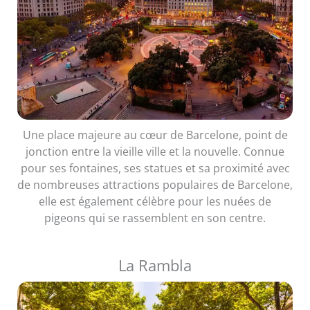
Une place majeure au cœur de Barcelone, point de
jonction entre la vieille ville et la nouvelle. Connue
pour ses fontaines, ses statues et sa proximité avec
de nombreuses attractions populaires de Barcelone,
elle est également célèbre pour les nuées de
pigeons qui se rassemblent en son centre.
La Rambla