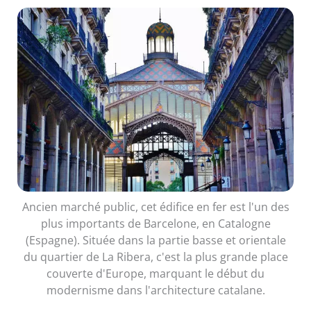
Ancien marché public, cet édifice en fer est l'un des
plus importants de Barcelone, en Catalogne
(Espagne). Située dans la partie basse et orientale
du quartier de La Ribera, c'est la plus grande place
couverte d'Europe, marquant le début du
modernisme dans l'architecture catalane.