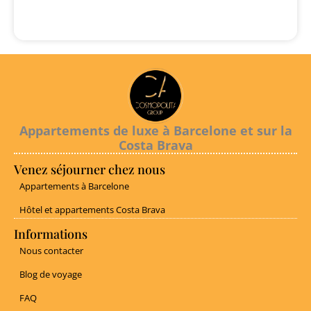
Appartements de luxe à Barcelone et sur la
Costa Brava
Venez séjourner chez nous
Appartements à Barcelone
Hôtel et appartements Costa Brava
Informations
Nous contacter
Blog de voyage
FAQ