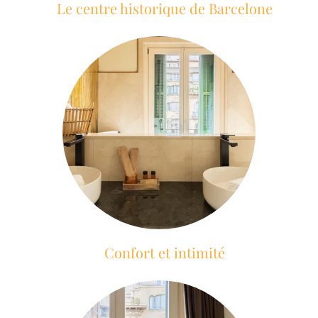
Le centre historique de Barcelone
Confort et intimité