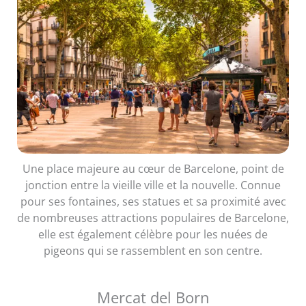
Une place majeure au cœur de Barcelone, point de
jonction entre la vieille ville et la nouvelle. Connue
pour ses fontaines, ses statues et sa proximité avec
de nombreuses attractions populaires de Barcelone,
elle est également célèbre pour les nuées de
pigeons qui se rassemblent en son centre.
Mercat del Born