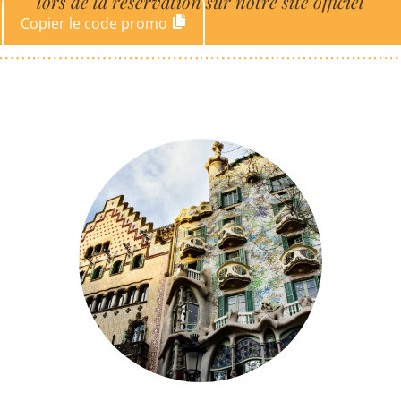
lors de la réservation sur notre site officiel
Copier le code promo