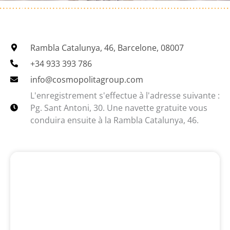
Rambla Catalunya, 46, Barcelone, 08007
+34 933 393 786
info@cosmopolitagroup.com
L'enregistrement s'effectue à l'adresse suivante :
Pg. Sant Antoni, 30. Une navette gratuite vous
conduira ensuite à la Rambla Catalunya, 46.