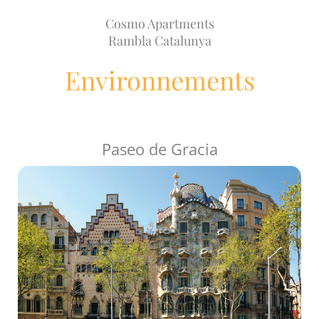
Cosmo Apartments
Rambla Catalunya
Environnements
Paseo de Gracia