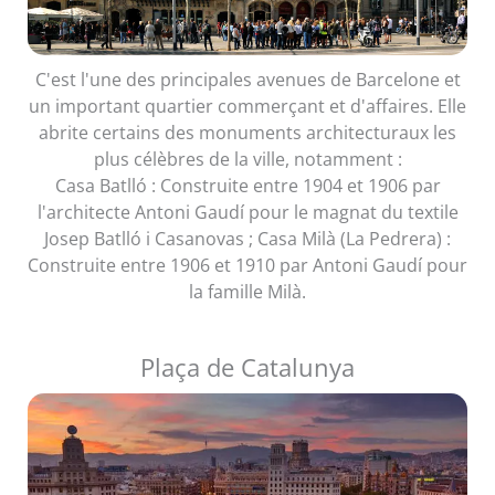
C'est l'une des principales avenues de Barcelone et
un important quartier commerçant et d'affaires. Elle
abrite certains des monuments architecturaux les
plus célèbres de la ville, notamment :
Casa Batlló : Construite entre 1904 et 1906 par
l'architecte Antoni Gaudí pour le magnat du textile
Josep Batlló i Casanovas ; Casa Milà (La Pedrera) :
Construite entre 1906 et 1910 par Antoni Gaudí pour
la famille Milà.
Plaça de Catalunya