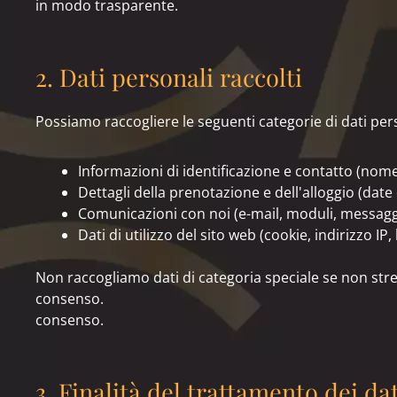
in modo trasparente.
2. Dati personali raccolti
Possiamo raccogliere le seguenti categorie di dati per
Informazioni di identificazione e contatto (nome,
Dettagli della prenotazione e dell'alloggio (dat
Comunicazioni con noi (e-mail, moduli, messaggi
Dati di utilizzo del sito web (cookie, indirizzo IP,
Non raccogliamo dati di categoria speciale se non str
consenso.
consenso.
3. Finalità del trattamento dei dat