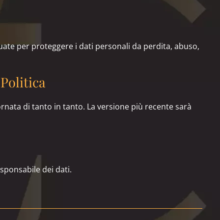
te per proteggere i dati personali da perdita, abuso,
Politica
rnata di tanto in tanto. La versione più recente sarà
sponsabile dei dati.