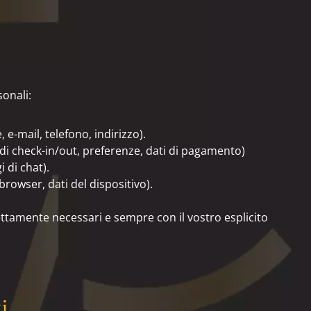
sonali:
 e-mail, telefono, indirizzo).
e di check-in/out, preferenze, dati di pagamento)
 di chat).
 browser, dati del dispositivo).
ettamente necessari e sempre con il vostro esplicito
i