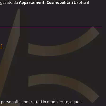
 gestito da
Appartamenti Cosmopolita SL
sotto il
ti
 personali siano trattati in modo lecito, equo e