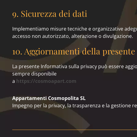
9. Sicurezza dei dati
Implementiamo misure tecniche e organizzative adegua
accesso non autorizzato, alterazione o divulgazione.
10. Aggiornamenti della presente 
La presente Informativa sulla privacy può essere aggio
sempre disponibile
a
https://cosmoapart.com
Appartamenti Cosmopolita SL
Impegno per la privacy, la trasparenza e la gestione re