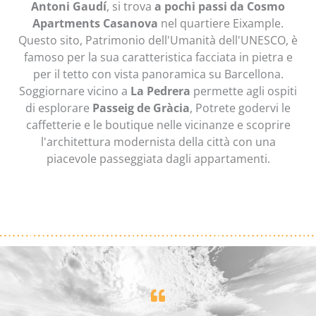
Antoni Gaudí
, si trova
a pochi passi da Cosmo
Apartments Casanova
nel quartiere Eixample.
Questo sito, Patrimonio dell'Umanità dell'UNESCO, è
famoso per la sua caratteristica facciata in pietra e
per il tetto con vista panoramica su Barcellona.
Soggiornare vicino a
La Pedrera
permette agli ospiti
di esplorare
Passeig de Gràcia
, Potrete godervi le
caffetterie e le boutique nelle vicinanze e scoprire
l'architettura modernista della città con una
piacevole passeggiata dagli appartamenti.