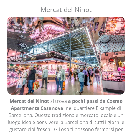
Mercat del Ninot
Mercat del Ninot
si trova
a pochi passi da Cosmo
Apartments Casanova
, nel quartiere Eixample di
Barcellona. Questo tradizionale mercato locale è un
luogo ideale per vivere la Barcellona di tutti i giorni e
gustare cibi freschi. Gli ospiti possono fermarsi per