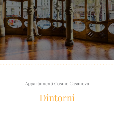
Appartamenti Cosmo Casanova
Dintorni