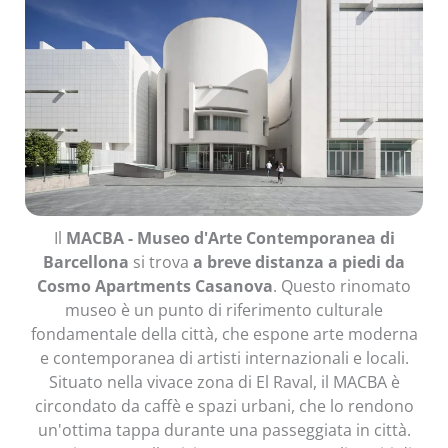
Il
MACBA - Museo d'Arte Contemporanea di
Barcellona
si trova
a breve distanza a piedi da
Cosmo Apartments Casanova
. Questo rinomato
museo è un punto di riferimento culturale
fondamentale della città, che espone arte moderna
e contemporanea di artisti internazionali e locali.
Situato nella vivace zona di El Raval, il MACBA è
circondato da caffè e spazi urbani, che lo rendono
un'ottima tappa durante una passeggiata in città.