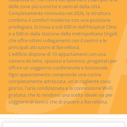
delle zone più iconiche e centrali della città.
Completamente rinnovata nel 2026, la struttura
combina il comfort moderno con una posizione
privilegiata. Si trova a soli 600 m dall'Hospital Clínic
e a 500 m dalla stazione della metropolitana Urgell,
che offre ottimi collegamenti con il centro e le
principali attrazioni di Barcellona.
L'edificio dispone di 10 appartamenti con una
camera da letto, spaziosi e luminosi, progettati per
offrire un soggiorno confortevole e funzionale.
Ogni appartamento comprende una cucina
completamente attrezzata, un'accogliente zona
giorno, l'aria condizionata e la connessione Wi-Fi
gratuita, che lo rendono una scelta ideale sia per
soggiorni di lavoro che di piacere a Barcellona.