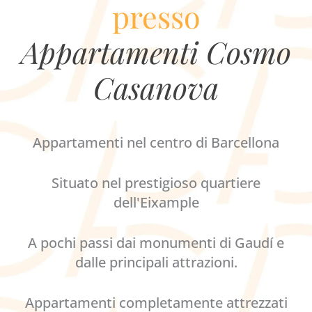
presso
Appartamenti Cosmo
Casanova
Appartamenti nel centro di Barcellona
Situato nel prestigioso quartiere
dell'Eixample
A pochi passi dai monumenti di Gaudí e
dalle principali attrazioni.
Appartamenti completamente attrezzati