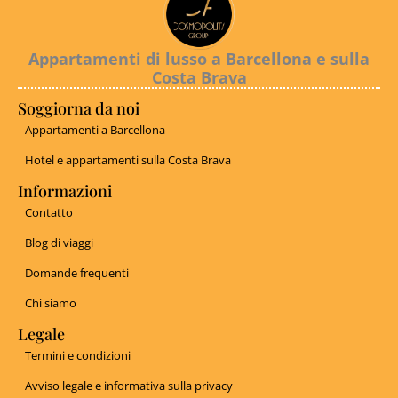
Appartamenti di lusso a Barcellona e sulla
Costa Brava
Soggiorna da noi
Appartamenti a Barcellona
Hotel e appartamenti sulla Costa Brava
Informazioni
Contatto
Blog di viaggi
Domande frequenti
Chi siamo
Legale
Termini e condizioni
Avviso legale e informativa sulla privacy