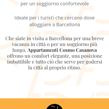
per un soggiorno confortevole
Ideale per i turisti che cercano dove
alloggiare a Barcellona
Che siate in visita a Barcellona per una breve
vacanza in città o per un soggiorno più
lungo,
Appartamenti Cosmo Casanova
offrono un comfort elegante, una posizione
imbattibile e tutto ciò che serve per godersi
la città al proprio ritmo.