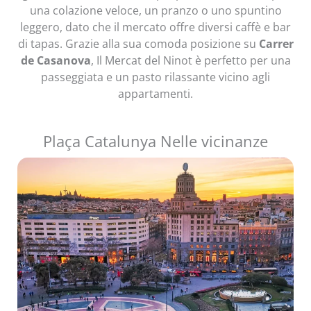
una colazione veloce, un pranzo o uno spuntino
leggero, dato che il mercato offre diversi caffè e bar
di tapas. Grazie alla sua comoda posizione su
Carrer
de Casanova
, Il Mercat del Ninot è perfetto per una
passeggiata e un pasto rilassante vicino agli
appartamenti.
Plaça Catalunya Nelle vicinanze