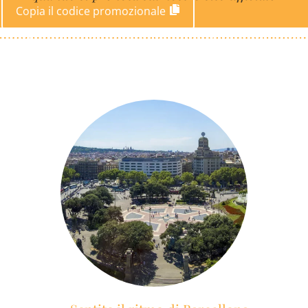
Copia il codice promozionale