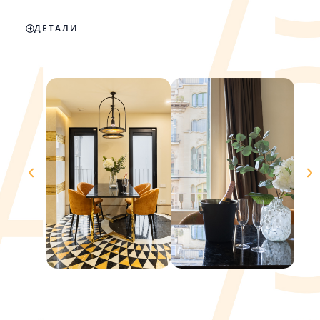
ДЕТАЛИ