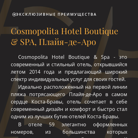
ЭКСКЛЮЗИВНЫЕ ПРЕИМУЩЕСТВА
Cosmopolita Hotel Boutique
& SPA, Плайя-де-Аро
Cosmopolita Hotel Boutique & Spa - это
современный и стильный отель, открывшийся
летом 2014 года и предлагающий широкий
спектр индивидуальных услуг для своих гостей.
Идеально расположенный на первой линии
пляжа потрясающего Плайя-де-Аро в самом
сердце Коста-Бравы, отель сочетает в себе
современный дизайн и комфорт и быстро стал
одним из лучших бутик-отелей Коста-Бравы.
В отеле 59 элегантно оформленных
номеров, из большинства которых