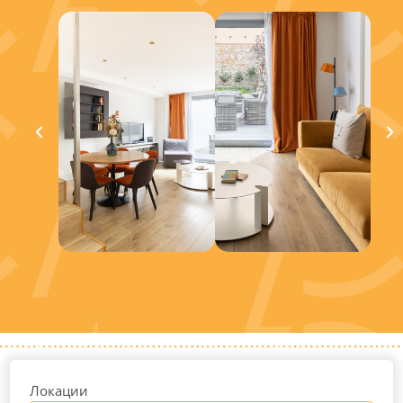
Локации