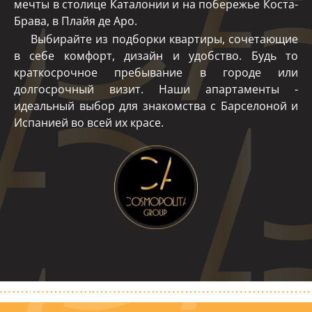
мечты в столице Каталонии и на побережье Коста-
Брава, в Плайя де Аро.
Выбирайте из подборки квартиры, сочетающие
в себе комфорт, дизайн и удобство. Будь то
краткосрочное пребывание в городе или
долгосрочный визит. Наши апартаменты -
идеальный выбор для знакомства с Барселоной и
Испанией во всей их красе.