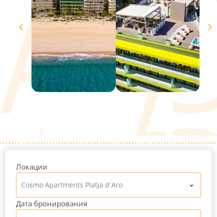
Локации
Cosmo Apartments Platja d´Aro
Дата бронирования