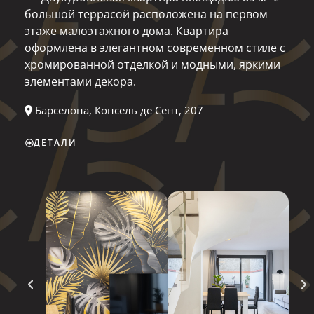
большой террасой расположена на первом
этаже малоэтажного дома. Квартира
оформлена в элегантном современном стиле с
хромированной отделкой и модными, яркими
элементами декора.
Барселона, Консель де Сент, 207
ДЕТАЛИ