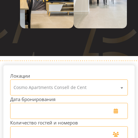
Локации
Cosmo Apartments Consell de Cent
Дата бронирования
Количество гостей и номеров