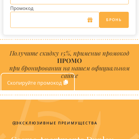
Промокод
БРОНЬ
Получите скидку 15%, применив промокод
ПРОМО
при бронировании на нашем официальном
сайте
Скопируйте промокод
ЭКСКЛЮЗИВНЫЕ ПРЕИМУЩЕСТВА