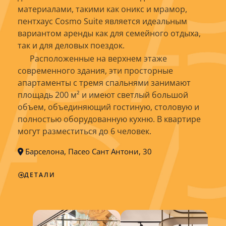
материалами, такими как оникс и мрамор,
пентхаус Cosmo Suite является идеальным
вариантом аренды как для семейного отдыха,
так и для деловых поездок.
Расположенные на верхнем этаже
современного здания, эти просторные
апартаменты с тремя спальнями занимают
площадь 200 м² и имеют светлый большой
объем, объединяющий гостиную, столовую и
полностью оборудованную кухню. В квартире
могут разместиться до 6 человек.
Барселона, Пасео Сант Антони, 30
ДЕТАЛИ