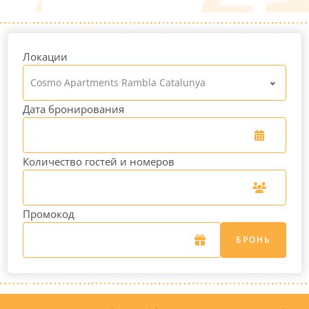
Локации
Cosmo Apartments Rambla Catalunya
Дата бронирования
Количество гостей и номеров
Промокод
БРОНЬ