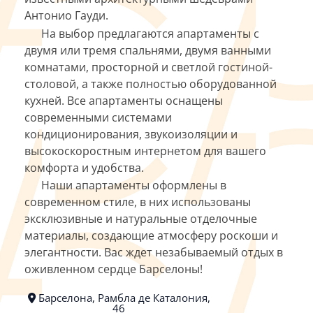
Антонио Гауди.
На выбор предлагаются апартаменты с
двумя или тремя спальнями, двумя ванными
комнатами, просторной и светлой гостиной-
столовой, а также полностью оборудованной
кухней. Все апартаменты оснащены
современными системами
кондиционирования, звукоизоляции и
высокоскоростным интернетом для вашего
комфорта и удобства.
Наши апартаменты оформлены в
современном стиле, в них использованы
эксклюзивные и натуральные отделочные
материалы, создающие атмосферу роскоши и
элегантности. Вас ждет незабываемый отдых в
оживленном сердце Барселоны!
Барселона, Рамбла де Каталония,
46