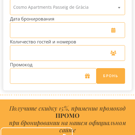
Cosmo Apartments Passeig de Gràcia
Дата бронирования
Количество гостей и номеров
Промокод
БРОНЬ
Получите скидку 15%, применив промокод
ПРОМО
при бронировании на нашем официальном
сайте