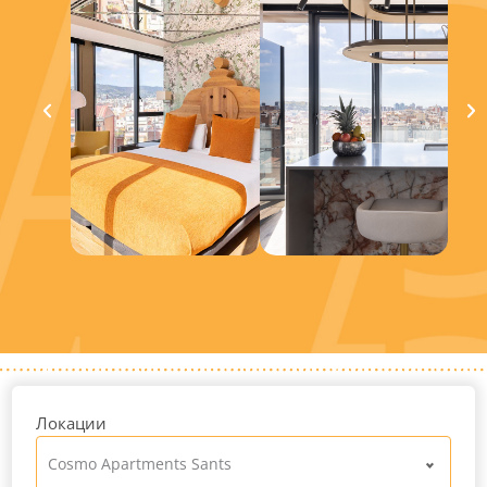
Локации
Cosmo Apartments Sants