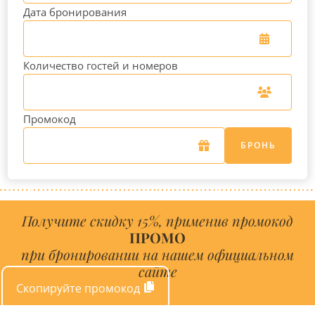
Дата бронирования
Количество гостей и номеров
Промокод
БРОНЬ
Получите скидку 15%, применив промокод
ПРОМО
при бронировании на нашем официальном
сайте
Скопируйте промокод