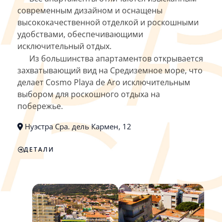
современным дизайном и оснащены
высококачественной отделкой и роскошными
удобствами, обеспечивающими
исключительный отдых.
Из большинства апартаментов открывается
захватывающий вид на Средиземное море, что
делает Cosmo Playa de Aro исключительным
выбором для роскошного отдыха на
побережье.
Нуэстра Сра. дель Кармен, 12
ДЕТАЛИ