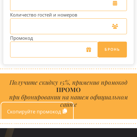
Количество гостей и номеров
Промокод
БРОНЬ
Получите скидку 15%, применив промокод
ПРОМО
при бронировании на нашем официальном
сайте
Скопируйте промокод