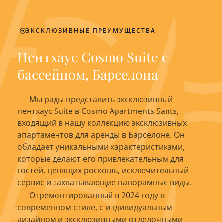
ЭКСКЛЮЗИВНЫЕ ПРЕИМУЩЕСТВА
Пентхаус Cosmo Suite с
бассейном, Барселона
Мы рады представить эксклюзивный
пентхаус Suite в Cosmo Apartments Sants,
входящий в нашу коллекцию эксклюзивных
апартаментов для аренды в Барселоне. Он
обладает уникальными характеристиками,
которые делают его привлекательным для
гостей, ценящих роскошь, исключительный
сервис и захватывающие панорамные виды.
Отремонтированный в 2024 году в
современном стиле, с индивидуальным
дизайном и эксклюзивными отделочными