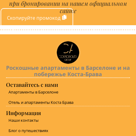
при бронировании на нашем официальном
сайте
Скопируйте промокод
Роскошные апартаменты в Барселоне и на
побережье Коста-Брава
Оставайтесь с нами
Апартаменты в Барселоне
Отель и апартаменты Коста Брава
Информация
Наши контакты
Блог о путешествиях