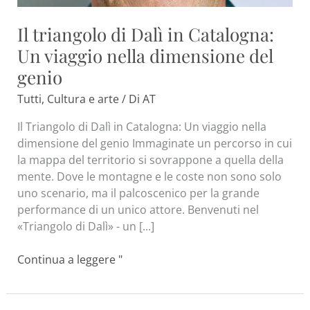
genio
Il triangolo di Dalì in Catalogna:
Un viaggio nella dimensione del
genio
Tutti
,
Cultura e arte
/ Di
AT
Il Triangolo di Dalì in Catalogna: Un viaggio nella
dimensione del genio Immaginate un percorso in cui
la mappa del territorio si sovrappone a quella della
mente. Dove le montagne e le coste non sono solo
uno scenario, ma il palcoscenico per la grande
performance di un unico attore. Benvenuti nel
«Triangolo di Dalì» - un [...]
Continua a leggere "