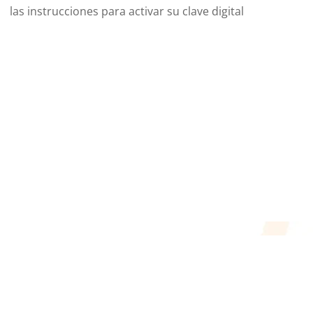
las instrucciones para activar su clave digital