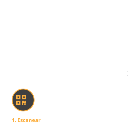
1. Escanear