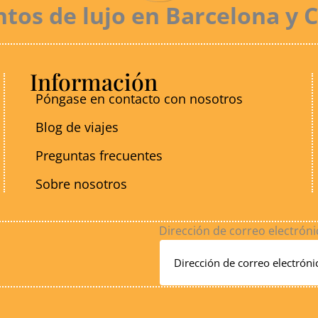
os de lujo en Barcelona y 
Información
Póngase en contacto con nosotros
Blog de viajes
Preguntas frecuentes
Sobre nosotros
Dirección de correo electróni