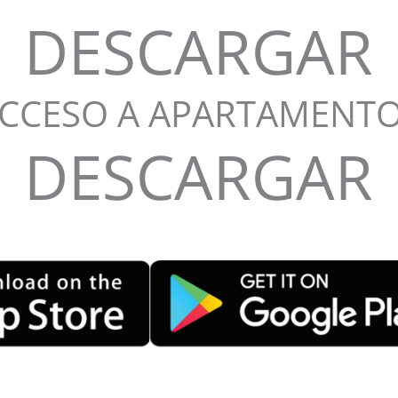
DESCARGAR
CCESO A APARTAMENT
DESCARGAR