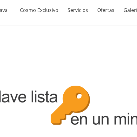
rava
Cosmo Exclusivo
Servicios
Ofertas
Galer