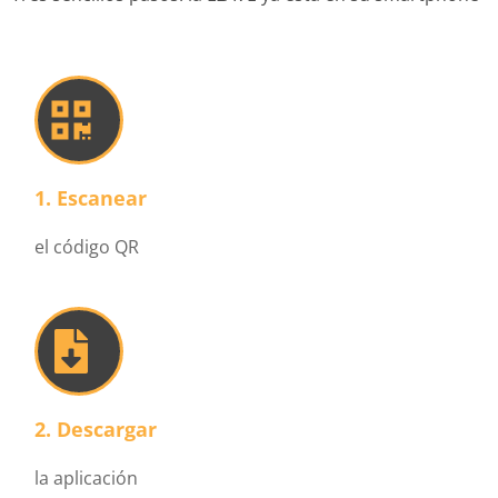
1. Escanear
el código QR
2. Descargar
la aplicación