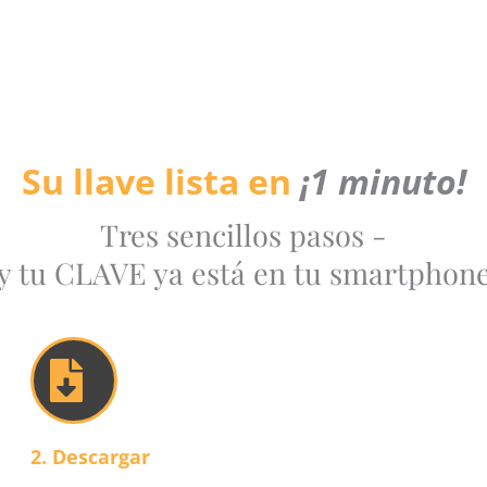
Su llave lista en
¡1 minuto!
Tres sencillos pasos -
y tu CLAVE ya está en tu smartphon
2. Descargar