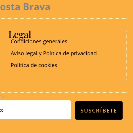
Costa Brava
Legal
Condiciones generales
Aviso legal y Política de privacidad
Política de cookies
co
SUSCRÍBETE