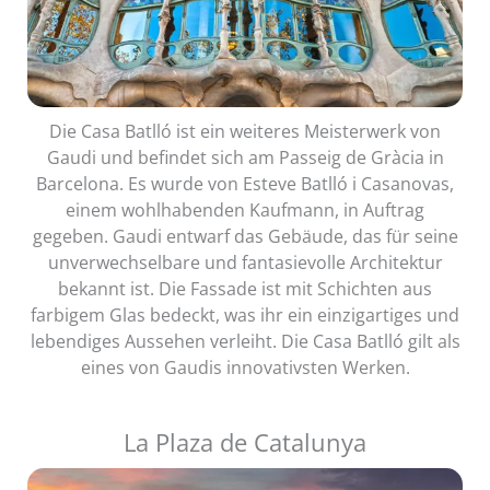
Die Casa Batlló ist ein weiteres Meisterwerk von
Gaudi und befindet sich am Passeig de Gràcia in
Barcelona. Es wurde von Esteve Batlló i Casanovas,
einem wohlhabenden Kaufmann, in Auftrag
gegeben. Gaudi entwarf das Gebäude, das für seine
unverwechselbare und fantasievolle Architektur
bekannt ist. Die Fassade ist mit Schichten aus
farbigem Glas bedeckt, was ihr ein einzigartiges und
lebendiges Aussehen verleiht. Die Casa Batlló gilt als
eines von Gaudis innovativsten Werken.
La Plaza de Catalunya