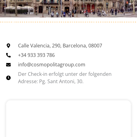
Сalle Valencia, 290, Barcelona, 08007
+34 933 393 786
info@cosmopolitagroup.com
Der Check-in erfolgt unter der folgenden
Adresse: Pg. Sant Antoni, 30.