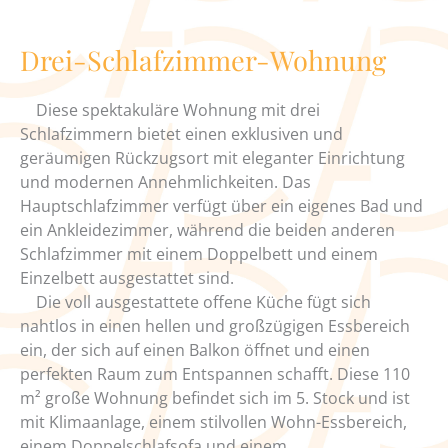
Drei-Schlafzimmer-Wohnung
Diese spektakuläre Wohnung mit drei
Schlafzimmern bietet einen exklusiven und
geräumigen Rückzugsort mit eleganter Einrichtung
und modernen Annehmlichkeiten. Das
Hauptschlafzimmer verfügt über ein eigenes Bad und
ein Ankleidezimmer, während die beiden anderen
Schlafzimmer mit einem Doppelbett und einem
Einzelbett ausgestattet sind.
Die voll ausgestattete offene Küche fügt sich
nahtlos in einen hellen und großzügigen Essbereich
ein, der sich auf einen Balkon öffnet und einen
perfekten Raum zum Entspannen schafft. Diese 110
m² große Wohnung befindet sich im 5. Stock und ist
mit Klimaanlage, einem stilvollen Wohn-Essbereich,
einem Doppelschlafsofa und einem