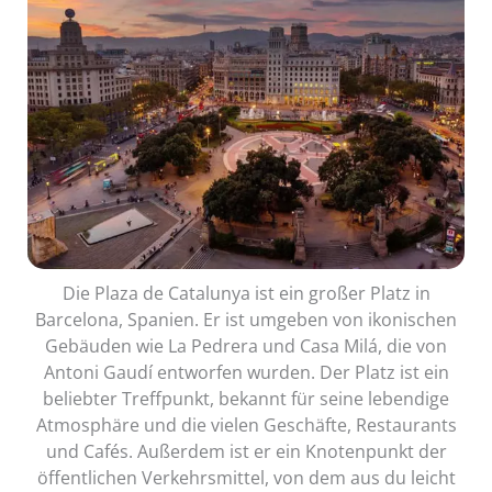
Die Plaza de Catalunya ist ein großer Platz in
Barcelona, Spanien. Er ist umgeben von ikonischen
Gebäuden wie La Pedrera und Casa Milá, die von
Antoni Gaudí entworfen wurden. Der Platz ist ein
beliebter Treffpunkt, bekannt für seine lebendige
Atmosphäre und die vielen Geschäfte, Restaurants
und Cafés. Außerdem ist er ein Knotenpunkt der
öffentlichen Verkehrsmittel, von dem aus du leicht