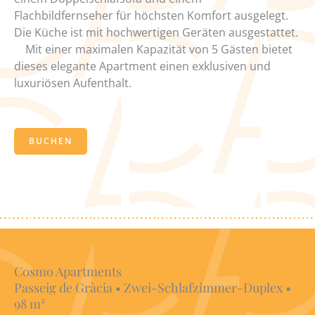
Flachbildfernseher für höchsten Komfort ausgelegt.
Die Küche ist mit hochwertigen Geräten ausgestattet.
Mit einer maximalen Kapazität von 5 Gästen bietet
dieses elegante Apartment einen exklusiven und
luxuriösen Aufenthalt.
BUCHEN
Cosmo Apartments
Passeig de Gràcia • Zwei-Schlafzimmer-Duplex •
98 m²