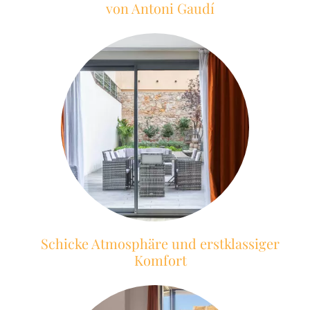
von Antoni Gaudí
Schicke Atmosphäre und erstklassiger
Komfort