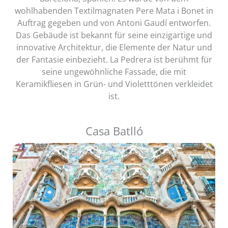
wohlhabenden Textilmagnaten Pere Mata i Bonet in
Auftrag gegeben und von Antoni Gaudí entworfen.
Das Gebäude ist bekannt für seine einzigartige und
innovative Architektur, die Elemente der Natur und
der Fantasie einbezieht. La Pedrera ist berühmt für
seine ungewöhnliche Fassade, die mit
Keramikfliesen in Grün- und Violetttönen verkleidet
ist.
Casa Batlló