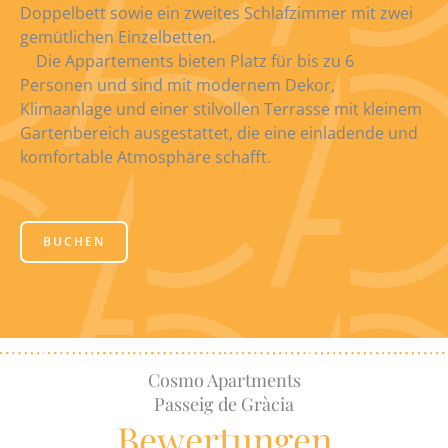
Doppelbett sowie ein zweites Schlafzimmer mit zwei
gemütlichen Einzelbetten.
Die Appartements bieten Platz für bis zu 6
Personen und sind mit modernem Dekor,
Klimaanlage und einer stilvollen Terrasse mit kleinem
Gartenbereich ausgestattet, die eine einladende und
komfortable Atmosphäre schafft.
BUCHEN
Cosmo Apartments
Passeig de Gràcia
Bewertungen