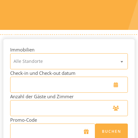
Immobilien
Alle Standorte
Check-in und Check-out datum
Anzahl der Gäste und Zimmer
Promo-Code
BUCHEN