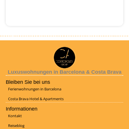
Luxuswohnungen in Barcelona & Costa Brava
Bleiben Sie bei uns
Ferienwohnungen in Barcelona
Costa Brava Hotel & Apartments
Informationen
Kontakt
Reiseblog