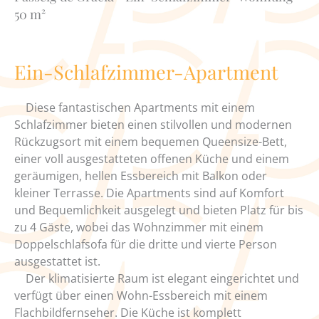
50 m²
Ein-Schlafzimmer-Apartment
Diese fantastischen Apartments mit einem
Schlafzimmer bieten einen stilvollen und modernen
Rückzugsort mit einem bequemen Queensize-Bett,
einer voll ausgestatteten offenen Küche und einem
geräumigen, hellen Essbereich mit Balkon oder
kleiner Terrasse. Die Apartments sind auf Komfort
und Bequemlichkeit ausgelegt und bieten Platz für bis
zu 4 Gäste, wobei das Wohnzimmer mit einem
Doppelschlafsofa für die dritte und vierte Person
ausgestattet ist.
Der klimatisierte Raum ist elegant eingerichtet und
verfügt über einen Wohn-Essbereich mit einem
Flachbildfernseher. Die Küche ist komplett