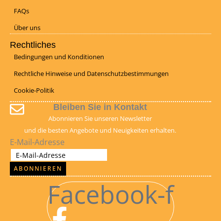
FAQs
Über uns
Rechtliches
Bedingungen und Konditionen
Rechtliche Hinweise und Datenschutzbestimmungen
Cookie-Politik
Bleiben Sie in Kontakt
Abonnieren Sie unseren Newsletter
und die besten Angebote und Neuigkeiten erhalten.
E-Mail-Adresse
ABONNIEREN
Facebook-f