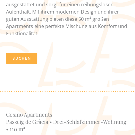
ausgestattet und sorgt für einen reibungslosen
Aufenthalt. Mit ihrem modernen Design und ihrer
guten Ausstattung bieten diese 50 m² großen
Apartments eine perfekte Mischung aus Komfort und
Funktionalität.
BUCHEN
Cosmo Apartments
Passeig de Gràcia • Drei-Schlafzimmer-Wohnung
• 110 m²