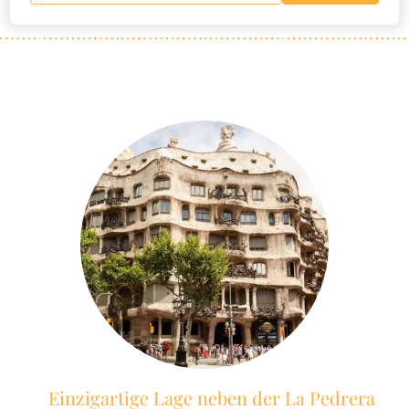
Einzigartige Lage neben der La Pedrera