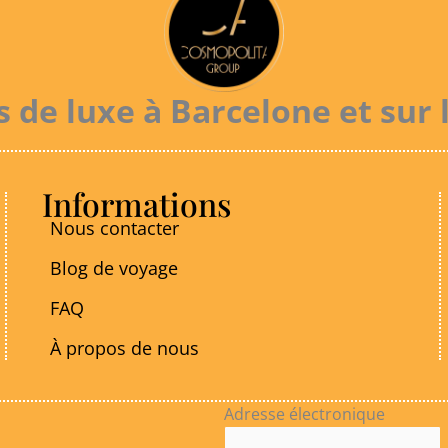
de luxe à Barcelone et sur 
Informations
Nous contacter
Blog de voyage
FAQ
À propos de nous
Adresse électronique