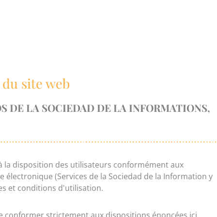
é du site web
IOS DE LA SOCIEDAD DE LA INFORMATIONS,
la disposition des utilisateurs conformément aux
ce électronique (Services de la Sociedad de la Information y
 et conditions d'utilisation.
se conformer strictement aux dispositions énoncées ici,