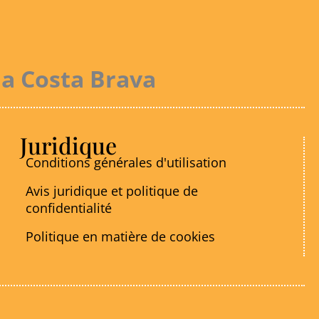
la Costa Brava
Juridique
Conditions générales d'utilisation
Avis juridique et politique de
confidentialité
Politique en matière de cookies