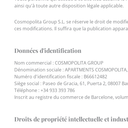
ainsi qu'à toute autre disposition légale applicable.
Cosmopolita Group S.L. se réserve le droit de modifie
ces modifications. Il suffira que la publication appar
Données d'identification
Nom commercial : COSMOPOLITA GROUP
Dénomination sociale : APARTMENTS COSMOPOLITA, 
Numéro d'identification fiscale : B66612482
Siège social : Paseo de Gracia, 61, Puerta 2, 08007 B
Téléphone : +34 933 393 786
Inscrit au registre du commerce de Barcelone, volume 
Droits de propriété intellectuelle et indust