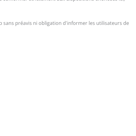
 sans préavis ni obligation d'informer les utilisateurs de