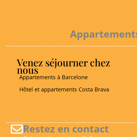
Appartements 
Venez séjourner chez
nous
Appartements à Barcelone
Hôtel et appartements Costa Brava
Restez en contact