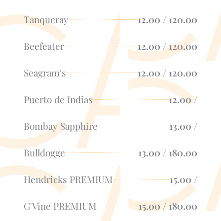
Tanqueray
12.00 / 120.00
Beefeater
12.00 / 120.00
Seagram's
12.00 / 120.00
Puerto de Indias
12.00 /
Bombay Sapphire
13.00 /
Bulldogge
13.00 / 180.00
Hendricks PREMIUM
15.00 /
G'Vine PREMIUM
15.00 / 180.00