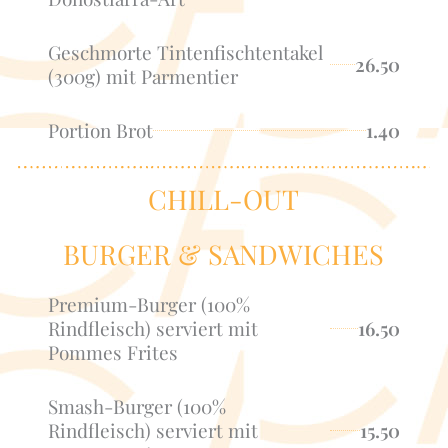
Geschmorte Tintenfischtentakel
26.50
(300g) mit Parmentier
Portion Brot
1.40
CHILL-OUT
BURGER & SANDWICHES
Premium-Burger (100%
Rindfleisch) serviert mit
16.50
Pommes Frites
Smash-Burger (100%
Rindfleisch) serviert mit
15.50