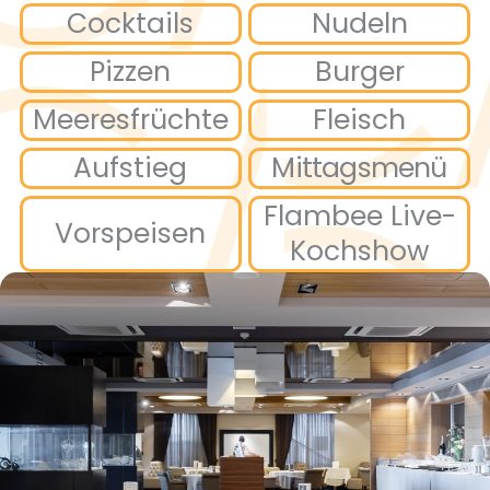
Cocktails
Nudeln
Pizzen
Burger
Meeresfrüchte
Fleisch
Aufstieg
Mittagsmenü
Flambee Live-
Vorspeisen
Kochshow