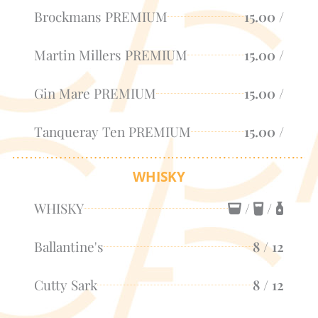
Brockmans PREMIUM
15.00 /
Martin Millers PREMIUM
15.00 /
Gin Mare PREMIUM
15.00 /
Tanqueray Ten PREMIUM
15.00 /
WHISKY
WHISKY
/
/
Ballantine's
8 / 12
Cutty Sark
8 / 12