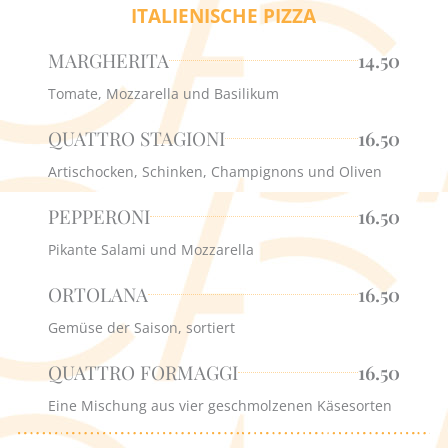
ITALIENISCHE PIZZA
MARGHERITA
14.50
Tomate, Mozzarella und Basilikum
QUATTRO STAGIONI
16.50
Artischocken, Schinken, Champignons und Oliven
PEPPERONI
16.50
Pikante Salami und Mozzarella
ORTOLANA
16.50
Gemüse der Saison, sortiert
QUATTRO FORMAGGI
16.50
Eine Mischung aus vier geschmolzenen Käsesorten